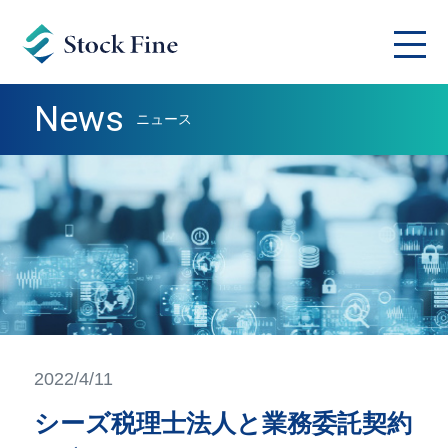
News
ニュース
2022/4/11
シーズ税理士法人と業務委託契約